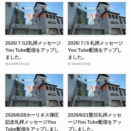
2026/７/12礼拝メッセージ
2026/７/５礼拝メッセージ
You Tube配信をアップし
You Tube配信をアップし
ました。
ました。
2026年7月12日
2026年7月5日
2026/6/28ホーリネス弾圧
2026/6/21聖日礼拝メッセ
記念礼拝メッセージYou
ージYou Tube配信をアッ
Tube配信をアップしまし
プしました。